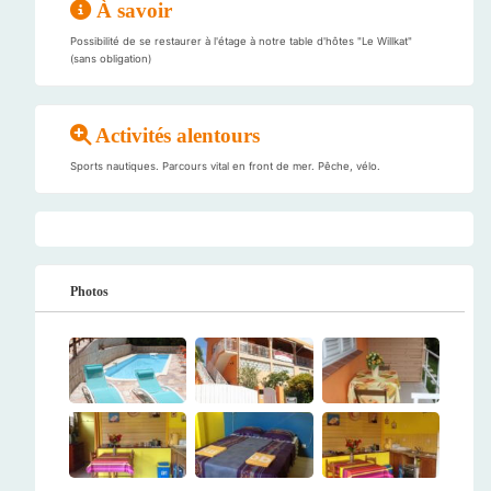
À savoir
Possibilité de se restaurer à l'étage à notre table d'hôtes "Le Willkat"
(sans obligation)
Activités alentours
Sports nautiques. Parcours vital en front de mer. Pêche, vélo.
Photos