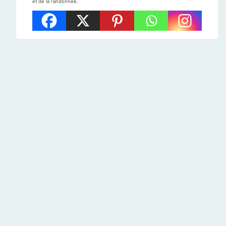
et de la randonnée.