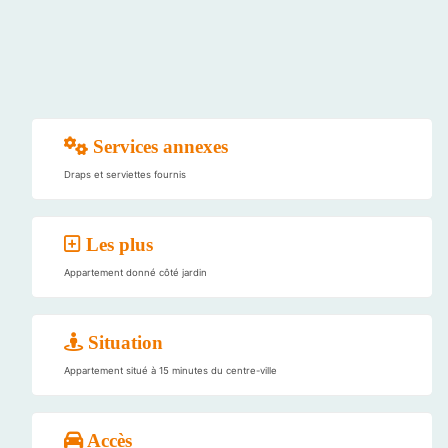
Services annexes
Draps et serviettes fournis
Les plus
Appartement donné côté jardin
Situation
Appartement situé à 15 minutes du centre-ville
Accès