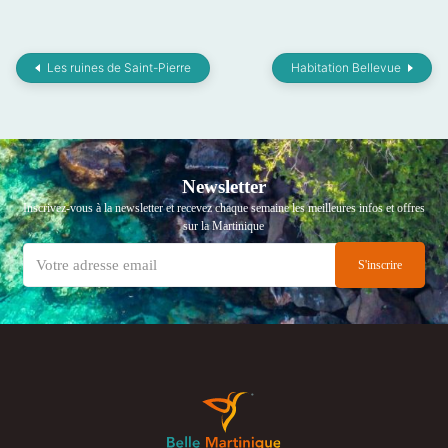
Les ruines de Saint-Pierre
Habitation Bellevue
Newsletter
Inscrivez-vous à la newsletter et recevez chaque semaine les meilleures infos et offres
sur la Martinique