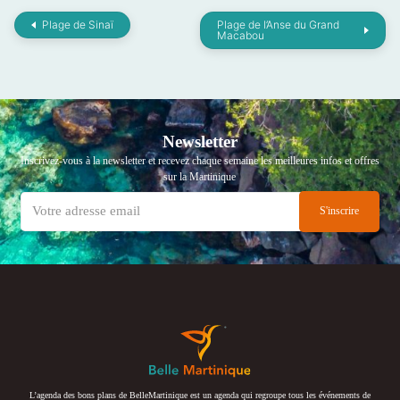
Plage de Sinaï
Plage de l’Anse du Grand
Macabou
Newsletter
Inscrivez-vous à la newsletter et recevez chaque semaine les meilleures infos et offres
sur la Martinique
L’agenda des bons plans de BelleMartinique est un agenda qui regroupe tous les événements de