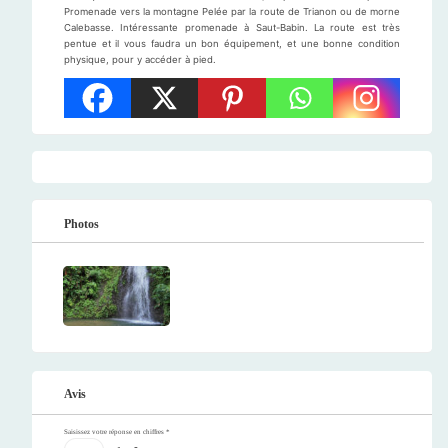
Promenade vers la montagne Pelée par la route de Trianon ou de morne
Calebasse. Intéressante promenade à Saut-Babin. La route est très
pentue et il vous faudra un bon équipement, et une bonne condition
physique, pour y accéder à pied.
Photos
Avis
Saisissez votre réponse en chiffres
*