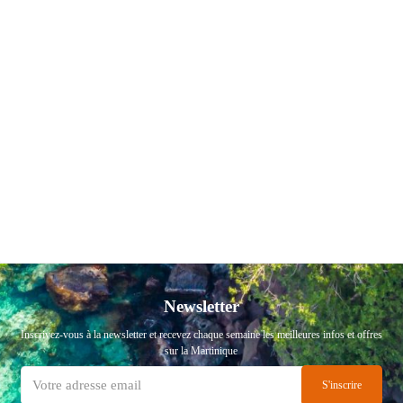
Newsletter
Inscrivez-vous à la newsletter et recevez chaque semaine les meilleures infos et offres
sur la Martinique