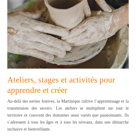
Ateliers, stages et activités pour
apprendre et créer
Au-delà des sorties festives, la Martinique cultive l’apprentissage et la
transmission des savoirs. Les ateliers se multiplient sur tout le
territoire et couvrent des domaines aussi variés que passionnants. Ils
s’adressent à tous les âges et à tous les niveaux, dans une démarche
inclusive et bienveillante.