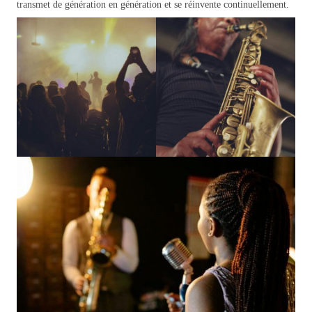
transmet de génération en génération et se réinvente continuellement.