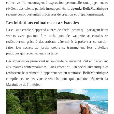
collective. Ils encouragent l’expression personnelle sans jugement et
révèlent des talents parfois insoupçonnés. L’
agenda BelleMartinique
recense ces opportunités précieuses de création et d’épanouissement.
Les initiations culinaires et artisanales
La cuisine créole s’apprend auprès de chefs locaux qui partagent leurs
secrets avec passion. Les techniques de vannerie ancestrales se
redécouvrent grâce à des artisans déterminés à préserver ce savoir-
faire. Les secrets du jardin créole se transmettent lors d’ateliers
pratiques qui reconnectent à la terre.
Ces expériences préservent un savoir-faire ancestral tout en l’adaptant
aux réalités contemporaines. Elles créent du lien social authentique et
renforcent le sentiment d’appartenance au territoire.
BelleMartinique
compile ces rendez-vous essentiels pour qui souhaite découvrir la
Martinique de l’intérieur.