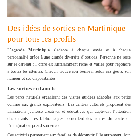
Des idées de sorties en Martinique
pour tous les profils
L’
agenda Martinique
s’adapte à chaque envie et à chaque
personnalité grâce à une grande diversité d’options. Personne ne reste
sur le carreau : l’offre est suffisamment riche et variée pour répondre
à toutes les attentes. Chacun trouve son bonheur selon ses goûts, son
humeur et ses disponibilités.
Les sorties en famille
Les parcs naturels organisent des visites guidées adaptées aux petits
comme aux grands explorateurs. Les centres culturels proposent des
animations jeunesse créatives et éducatives qui captivent l’attention
des enfants. Les bibliothèques accueillent des heures du conte où
l’imagination prend son envol.
Ces activités permettent aux familles de découvrir l’île autrement, loin