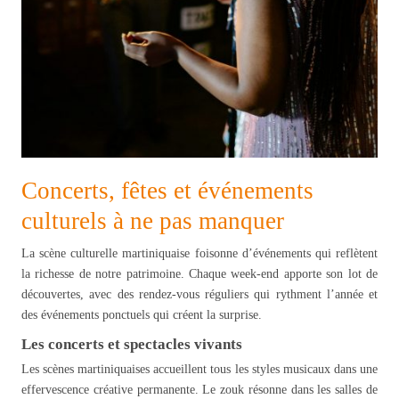
Concerts, fêtes et événements
culturels à ne pas manquer
La scène culturelle martiniquaise foisonne d’événements qui reflètent
la richesse de notre patrimoine. Chaque week-end apporte son lot de
découvertes, avec des rendez-vous réguliers qui rythment l’année et
des événements ponctuels qui créent la surprise.
Les concerts et spectacles vivants
Les scènes martiniquaises accueillent tous les styles musicaux dans une
effervescence créative permanente. Le zouk résonne dans les salles de