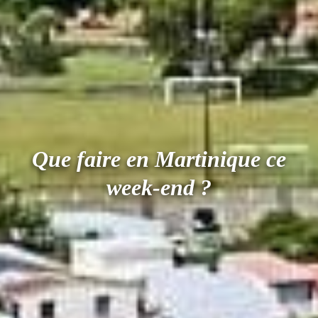
Que faire en Martinique ce
week-end ?