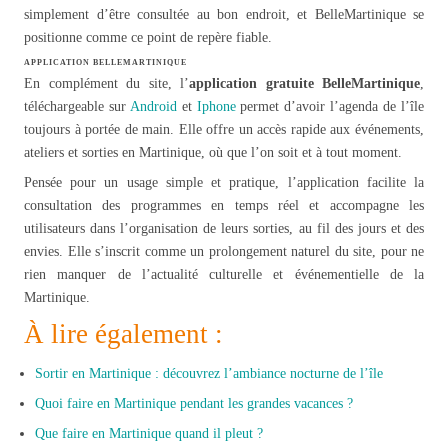
simplement d’être consultée au bon endroit, et BelleMartinique se
positionne comme ce point de repère fiable.
APPLICATION BELLEMARTINIQUE
En complément du site, l’
application gratuite BelleMartinique
,
téléchargeable sur
Android
et
Iphone
permet d’avoir l’agenda de l’île
toujours à portée de main. Elle offre un accès rapide aux événements,
ateliers et sorties en Martinique, où que l’on soit et à tout moment.
Pensée pour un usage simple et pratique, l’application facilite la
consultation des programmes en temps réel et accompagne les
utilisateurs dans l’organisation de leurs sorties, au fil des jours et des
envies. Elle s’inscrit comme un prolongement naturel du site, pour ne
rien manquer de l’actualité culturelle et événementielle de la
Martinique.
À lire également :
Sortir en Martinique : découvrez l’ambiance nocturne de l’île
Quoi faire en Martinique pendant les grandes vacances ?
Que faire en Martinique quand il pleut ?