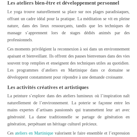
Les ateliers bien-être et développement personnel
Le yoga trouve naturellement sa place sur nos plages paradisiaques,
offrant un cadre idéal pour la pratique. La méditation se vit en pleine
nature, dans des lieux ressourçants, tandis que les techniques de
massage s’apprennent lors de stages dédiés animés par des
professionnels.
Ces moments privilégient la reconnexion à soi dans un environnement
apaisant et bienveillant. Ils offrent des pauses bienvenues dans des vies
souvent trop remplies et enseignent des techniques utiles au quotidien.
Les programmes d’ateliers en Martinique dans ce domaine se
développent constamment pour répondre à une demande croissante.
Les activités créatives et artistiques
La peinture s’explore dans des ateliers lumineux où l’inspiration naît
naturellement de l’environnement. La poterie se façonne entre les
mains expertes d’artisans passionnés qui transmettent leur art avec
générosité. La danse traditionnelle se partage de génération en
génération, perpétuant un héritage culturel précieux.
Ces
ateliers en Martinique
valorisent le faire ensemble et l’expression