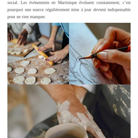
social. Les événements en Martinique évoluent constamment, c’est
pourquoi une source régulièrement mise à jour devient indispensable
pour ne rien manquer.