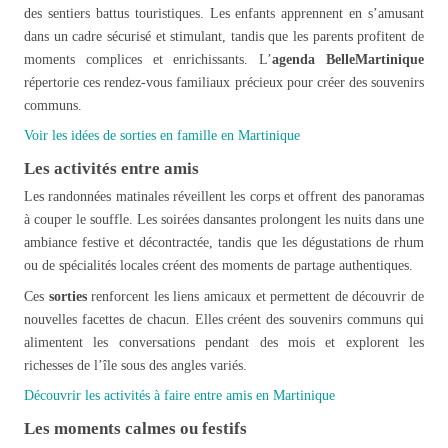
des sentiers battus touristiques. Les enfants apprennent en s’amusant
dans un cadre sécurisé et stimulant, tandis que les parents profitent de
moments complices et enrichissants. L’
agenda BelleMartinique
répertorie ces rendez-vous familiaux précieux pour créer des souvenirs
communs.
Voir les idées de sorties en famille en Martinique
Les activités entre amis
Les randonnées matinales réveillent les corps et offrent des panoramas
à couper le souffle. Les soirées dansantes prolongent les nuits dans une
ambiance festive et décontractée, tandis que les dégustations de rhum
ou de spécialités locales créent des moments de partage authentiques.
Ces
sorties
renforcent les liens amicaux et permettent de découvrir de
nouvelles facettes de chacun. Elles créent des souvenirs communs qui
alimentent les conversations pendant des mois et explorent les
richesses de l’île sous des angles variés.
Découvrir les activités à faire entre amis en Martinique
Les moments calmes ou festifs