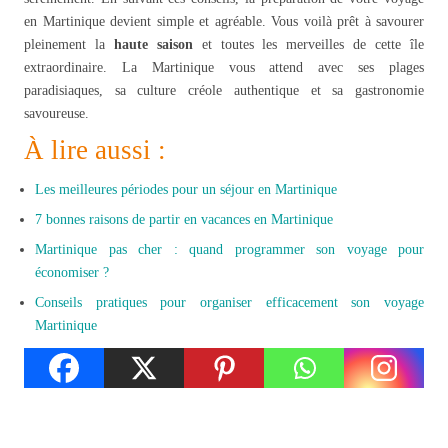
en Martinique devient simple et agréable. Vous voilà prêt à savourer
pleinement la
haute saison
et toutes les merveilles de cette île
extraordinaire. La Martinique vous attend avec ses plages
paradisiaques, sa culture créole authentique et sa gastronomie
savoureuse.
À lire aussi :
Les meilleures périodes pour un séjour en Martinique
7 bonnes raisons de partir en vacances en Martinique
Martinique pas cher : quand programmer son voyage pour
économiser ?
Conseils pratiques pour organiser efficacement son voyage
Martinique