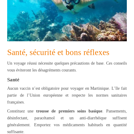
Santé, sécurité et bons réflexes
Un voyage réussi nécessite quelques précautions de base. Ces conseils
vous éviteront les désagréments courants.
Santé
Aucun vaccin n’est obligatoire pour voyager en Martinique. L’île fait
partie de l’Union européenne et respecte les normes sanitaires
françaises.
Constituez une
trousse de premiers soins basique
. Pansements,
désinfectant, paracétamol et un anti-diarrhéique suffisent
généralement. Emportez vos médicaments habituels en quantité
suffisante.