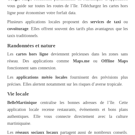
vous guide sur toutes les routes de l’île. Téléchargez les cartes hors
ligne pour économiser votre forfait data.
Plusieurs applications locales proposent des
services de taxi
ou
covoiturage
. Elles offrent souvent des tarifs plus avantageux que les
taxis traditionnels.
Randonnées et nature
Les
cartes hors ligne
deviennent précieuses dans les zones sans
réseau. Des applications comme
Maps.me
ou
Offline Maps
fonctionnent sans connexion.
Les
applications météo locales
fournissent des prévisions plus
précises. Elles alertent notamment sur les risques d’averse tropicale.
Vie locale
BelleMartinique
centralise les bonnes adresses de l’île. Cette
application locale recense restaurants, événements et bons plans
authentiques. Elle vous connecte directement avec la culture
martiniquaise.
Les
réseaux sociaux locaux
partagent aussi de nombreux conseils.