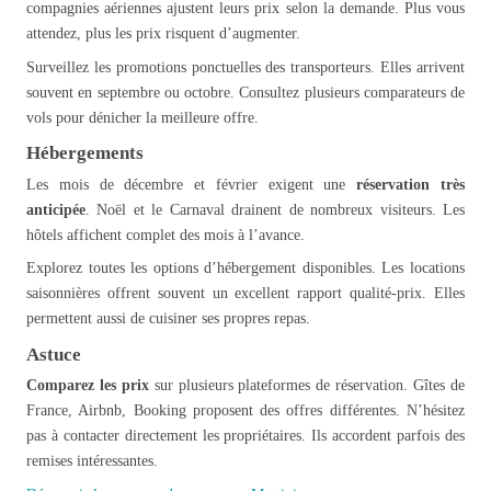
compagnies aériennes ajustent leurs prix selon la demande. Plus vous
attendez, plus les prix risquent d’augmenter.
Surveillez les promotions ponctuelles des transporteurs. Elles arrivent
souvent en septembre ou octobre. Consultez plusieurs comparateurs de
vols pour dénicher la meilleure offre.
Hébergements
Les mois de décembre et février exigent une
réservation très
anticipée
. Noël et le Carnaval drainent de nombreux visiteurs. Les
hôtels affichent complet des mois à l’avance.
Explorez toutes les options d’hébergement disponibles. Les locations
saisonnières offrent souvent un excellent rapport qualité-prix. Elles
permettent aussi de cuisiner ses propres repas.
Astuce
Comparez les prix
sur plusieurs plateformes de réservation. Gîtes de
France, Airbnb, Booking proposent des offres différentes. N’hésitez
pas à contacter directement les propriétaires. Ils accordent parfois des
remises intéressantes.