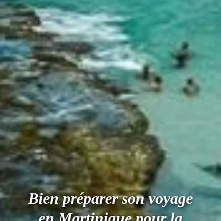
Bien préparer son voyage
en Martinique pour la