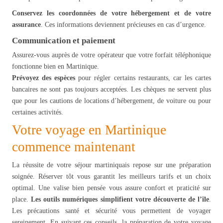
Conservez les coordonnées de votre hébergement et de votre
assurance
. Ces informations deviennent précieuses en cas d’urgence.
Communication et paiement
Assurez-vous auprès de votre opérateur que votre forfait téléphonique
fonctionne bien en Martinique.
Prévoyez des espèces
pour régler certains restaurants, car les cartes
bancaires ne sont pas toujours acceptées. Les chèques ne servent plus
que pour les cautions de locations d’hébergement, de voiture ou pour
certaines activités.
Votre voyage en Martinique
commence maintenant
La réussite de votre séjour martiniquais repose sur une préparation
soignée. Réserver tôt vous garantit les meilleurs tarifs et un choix
optimal. Une valise bien pensée vous assure confort et praticité sur
place.
Les outils numériques simplifient votre découverte de l’île
.
Les précautions santé et sécurité vous permettent de voyager
sereinement. En suivant ces conseils, la préparation de votre voyage