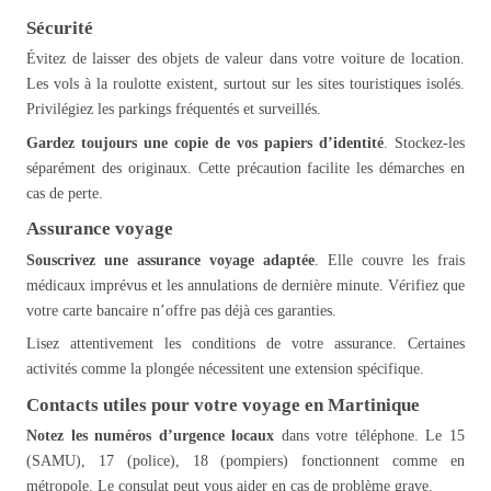
Sécurité
Évitez de laisser des objets de valeur dans votre voiture de location.
Les vols à la roulotte existent, surtout sur les sites touristiques isolés.
Privilégiez les parkings fréquentés et surveillés.
Gardez toujours une copie de vos papiers d’identité
. Stockez-les
séparément des originaux. Cette précaution facilite les démarches en
cas de perte.
Assurance voyage
Souscrivez une assurance voyage adaptée
. Elle couvre les frais
médicaux imprévus et les annulations de dernière minute. Vérifiez que
votre carte bancaire n’offre pas déjà ces garanties.
Lisez attentivement les conditions de votre assurance. Certaines
activités comme la plongée nécessitent une extension spécifique.
Contacts utiles pour votre voyage en Martinique
Notez les numéros d’urgence locaux
dans votre téléphone. Le 15
(SAMU), 17 (police), 18 (pompiers) fonctionnent comme en
métropole. Le consulat peut vous aider en cas de problème grave.