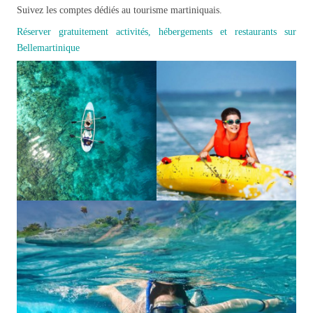
Suivez les comptes dédiés au tourisme martiniquais.
Réserver gratuitement activités, hébergements et restaurants sur
Bellemartinique