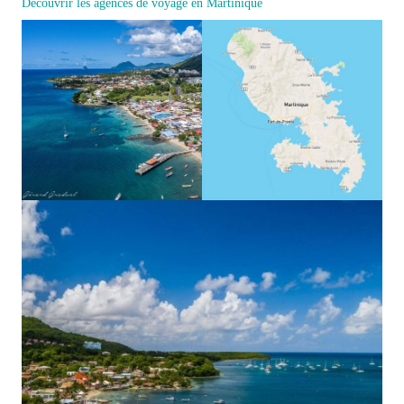
Découvrir les agences de voyage en Martinique