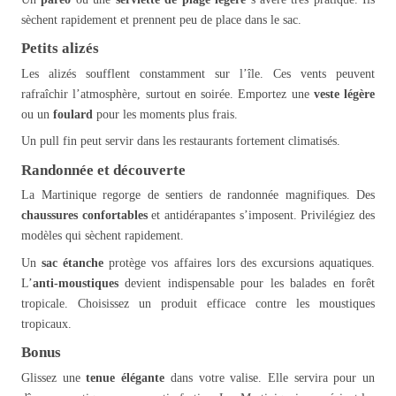
sèchent rapidement et prennent peu de place dans le sac.
Petits alizés
Les alizés soufflent constamment sur l’île. Ces vents peuvent
rafraîchir l’atmosphère, surtout en soirée. Emportez une
veste légère
ou un
foulard
pour les moments plus frais.
Un pull fin peut servir dans les restaurants fortement climatisés.
Randonnée et découverte
La Martinique regorge de sentiers de randonnée magnifiques. Des
chaussures confortables
et antidérapantes s’imposent. Privilégiez des
modèles qui sèchent rapidement.
Un
sac étanche
protège vos affaires lors des excursions aquatiques.
L’
anti-moustiques
devient indispensable pour les balades en forêt
tropicale. Choisissez un produit efficace contre les moustiques
tropicaux.
Bonus
Glissez une
tenue élégante
dans votre valise. Elle servira pour un