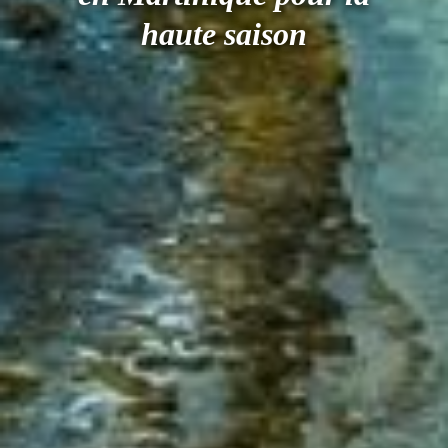
haute saison