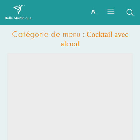
Catégorie de menu :
Cocktail avec
alcool