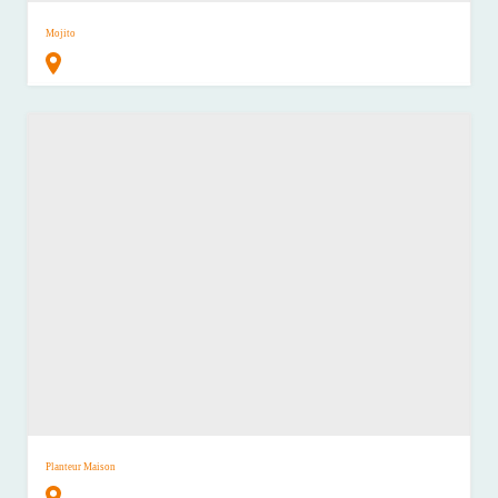
Mojito
Planteur Maison