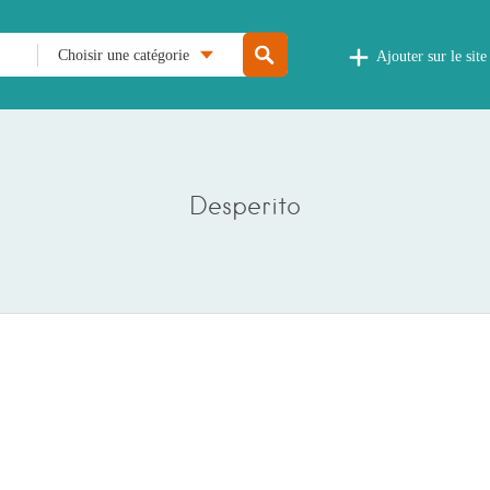
Choisir une catégorie
Ajouter sur le site
Desperito