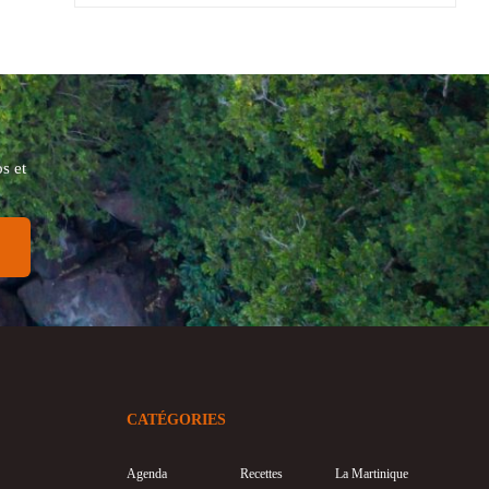
s et
CATÉGORIES
Agenda
Recettes
La Martinique