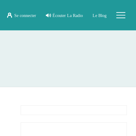
Se connecter
Écouter La Radio
Le Blog