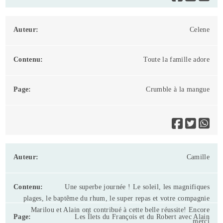
Celene
Toute la famille adore
Crumble à la mangue
Camille
Une superbe journée ! Le soleil, les magnifiques
plages, le baptême du rhum, le super repas et votre compagnie
Marilou et Alain ont contribué à cette belle réussite! Encore
Les Îlets du François et du Robert avec Alain
merci