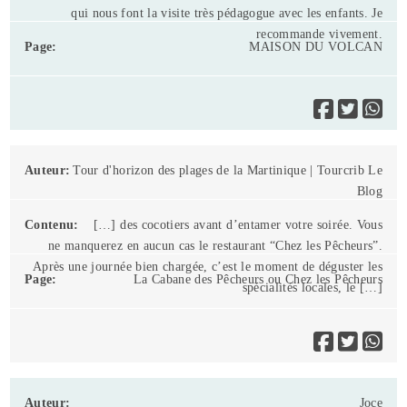
qui nous font la visite très pédagogue avec les enfants. Je
recommande vivement.
MAISON DU VOLCAN
Tour d'horizon des plages de la Martinique | Tourcrib Le
Blog
[…] des cocotiers avant d’entamer votre soirée. Vous
ne manquerez en aucun cas le restaurant “Chez les Pêcheurs”.
Après une journée bien chargée, c’est le moment de déguster les
La Cabane des Pêcheurs ou Chez les Pêcheurs
spécialités locales, le […]
Joce