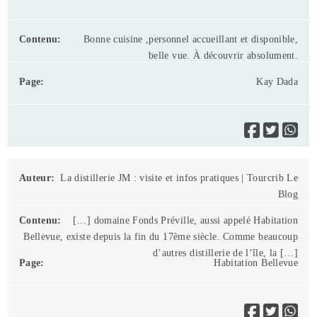
Bonne cuisine ,personnel accueillant et disponible,
belle vue. À découvrir absolument.
Kay Dada
La distillerie JM : visite et infos pratiques | Tourcrib Le
Blog
[…] domaine Fonds Préville, aussi appelé Habitation
Bellevue, existe depuis la fin du 17ème siècle. Comme beaucoup
d’autres distillerie de l’île, la […]
Habitation Bellevue