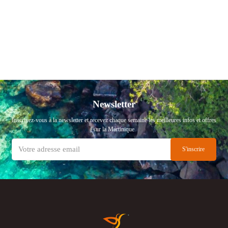
Newsletter
Inscrivez-vous à la newsletter et recevez chaque semaine les meilleures infos et offres
sur la Martinique