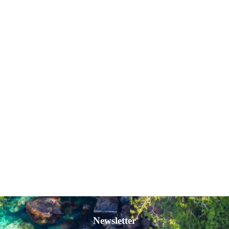
Newsletter