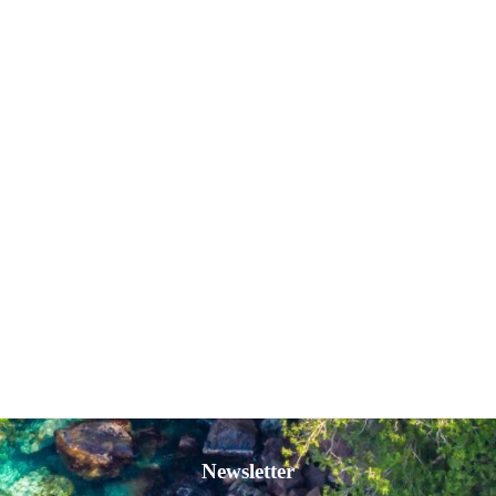
Newsletter