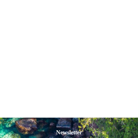
Newsletter