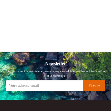
Newsletter
Inscrivez-vous à la newsletter et recevez chaque semaine les meilleures infos et offres
sur la Martinique