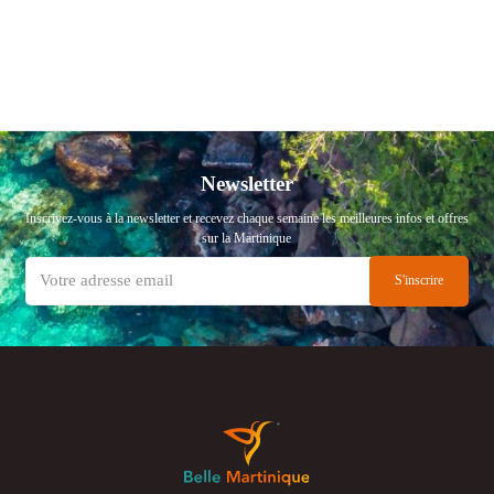
Newsletter
Inscrivez-vous à la newsletter et recevez chaque semaine les meilleures infos et offres
sur la Martinique