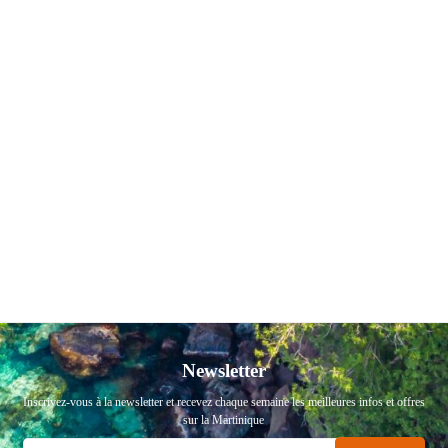
Newsletter
Inscrivez-vous à la newsletter et recevez chaque semaine les meilleures infos et offres
sur la Martinique