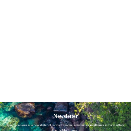
Newsletter
Inscrivez-vous à la newsletter et recevez chaque semaine les meilleures infos et offres
sur la Martinique