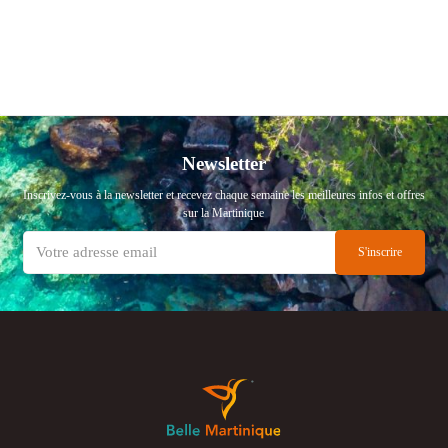
Newsletter
Inscrivez-vous à la newsletter et recevez chaque semaine les meilleures infos et offres
sur la Martinique