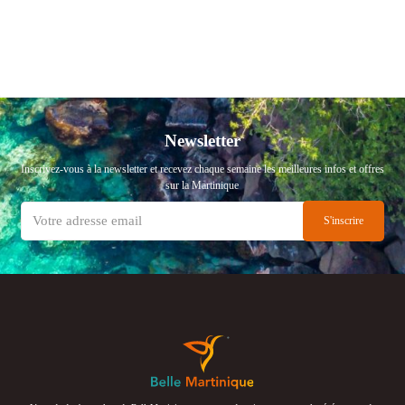
Newsletter
Inscrivez-vous à la newsletter et recevez chaque semaine les meilleures infos et offres
sur la Martinique