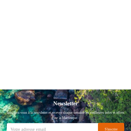
Newsletter
Inscrivez-vous à la newsletter et recevez chaque semaine les meilleures infos et offres
sur la Martinique