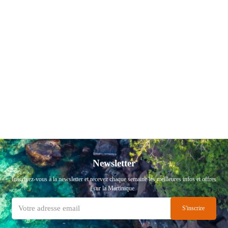
Newsletter
Inscrivez-vous à la newsletter et recevez chaque semaine les meilleures infos et offres
sur la Martinique