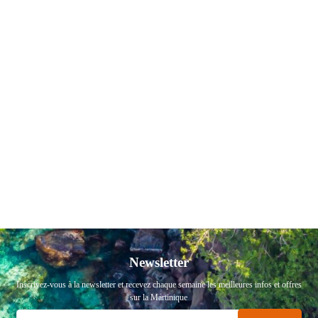
Newsletter
Inscrivez-vous à la newsletter et recevez chaque semaine les meilleures infos et offres
sur la Martinique