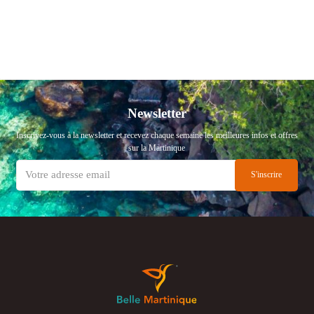
Newsletter
Inscrivez-vous à la newsletter et recevez chaque semaine les meilleures infos et offres
sur la Martinique