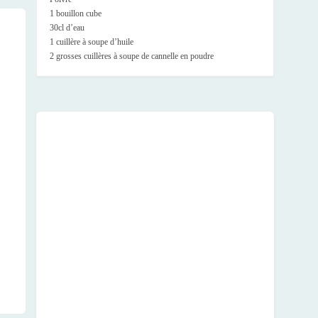
1 bouillon cube
30cl d’eau
1 cuillère à soupe d’huile
2 grosses cuillères à soupe de cannelle en poudre