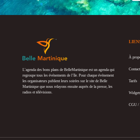
LIEN
À prop
Contact
L’agenda des bons plans de BelleMartinique est un agenda qui
regroupe tous les événements de l’île. Pour chaque événement
les organisateurs publient leurs soirées sur le site de Belle
Tarifs
Martinique que nous relayons ensuite auprès de la presse, les
radios et télévisions.
Widget
CGU /