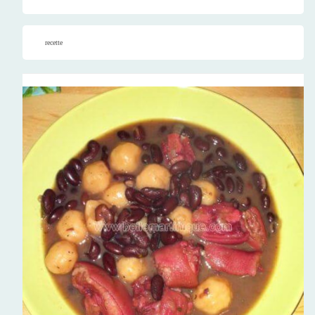
recette