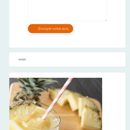
recette