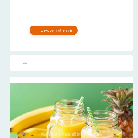
recette