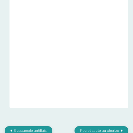
Guacamole antillais
Poulet sauté au chorizo