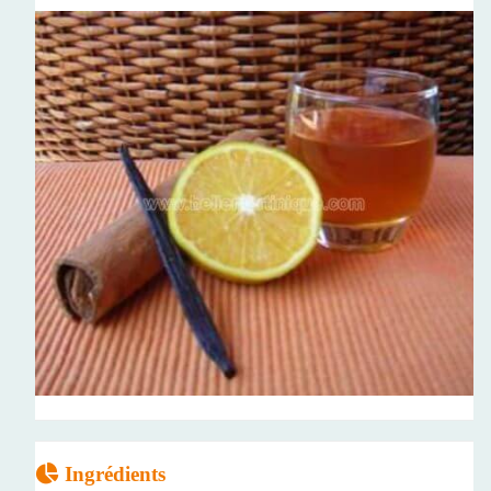
Ingrédients