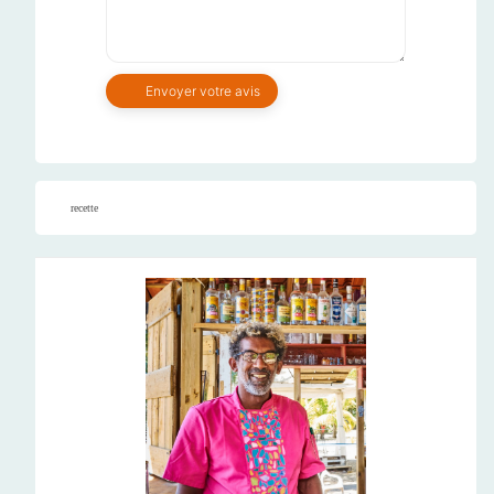
recette