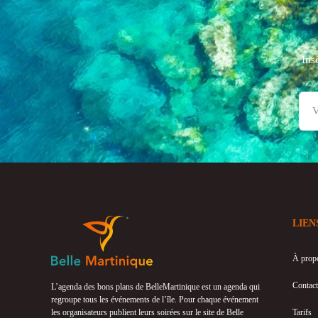
Ins
LIEN
À prop
Contact
L’agenda des bons plans de BelleMartinique est un agenda qui
regroupe tous les événements de l’île. Pour chaque événement
les organisateurs publient leurs soirées sur le site de Belle
Tarifs