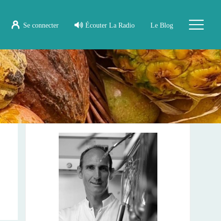
Se connecter
Écouter La Radio
Le Blog