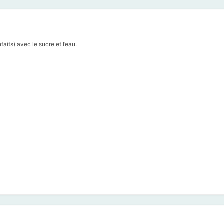
aits) avec le sucre et l’eau.