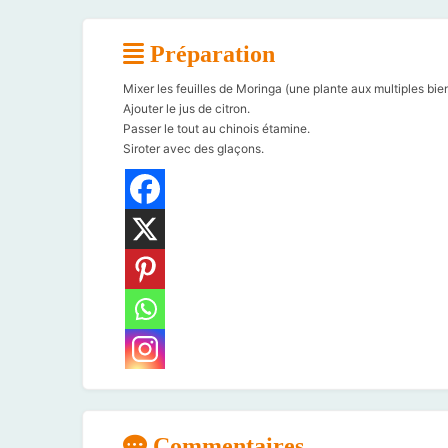
Préparation
Mixer les feuilles de Moringa (une plante aux multiples bienf
Ajouter le jus de citron.
Passer le tout au chinois étamine.
Siroter avec des glaçons.
Commentaires