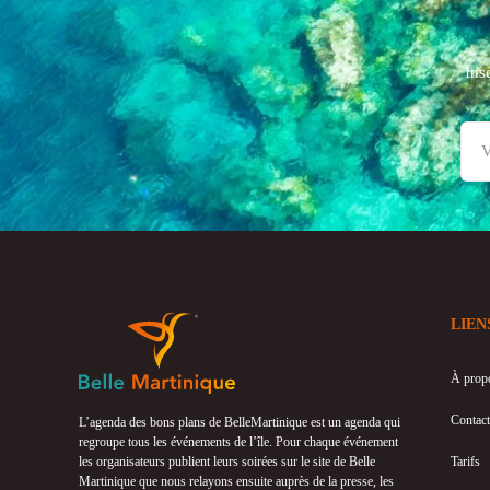
Ins
LIEN
À prop
Contact
L’agenda des bons plans de BelleMartinique est un agenda qui
regroupe tous les événements de l’île. Pour chaque événement
les organisateurs publient leurs soirées sur le site de Belle
Tarifs
Martinique que nous relayons ensuite auprès de la presse, les