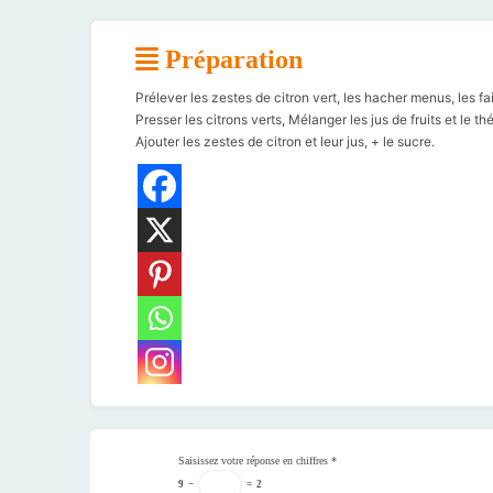
Préparation
Prélever les zestes de citron vert, les hacher menus, les fa
Presser les citrons verts, Mélanger les jus de fruits et le thé
Ajouter les zestes de citron et leur jus, + le sucre.
Saisissez votre réponse en chiffres
*
9
−
=
2