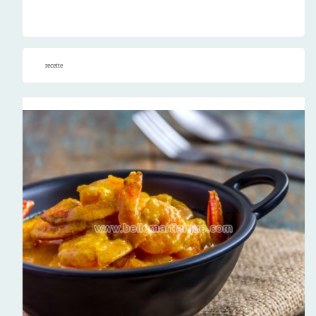
recette