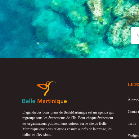
Ins
LIEN
À prop
Contact
L’agenda des bons plans de BelleMartinique est un agenda qui
regroupe tous les événements de l’île. Pour chaque événement
les organisateurs publient leurs soirées sur le site de Belle
Tarifs
Martinique que nous relayons ensuite auprès de la presse, les
radios et télévisions.
Widget