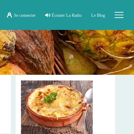
Se connecter
Écouter La Radio
Le Blog