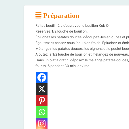
Préparation
Faites bouillir 2 L d’eau avec le bouillon Kub Or.
Réservez 1/2 louche de bouillon.
Épluchez les patates douces, découpez-les en cubes et plo
Égouttez et passez sous l’eau bien froide. Épluchez et ém
Mélangez les patates douces, les oignons et le poulet bou
Ajoutez la 1/2 louche de bouillon et mélangez de nouveau.
Dans un plat à gratin, déposez le mélange patates douces, 
four th. 6 pendant 30 min. environ.