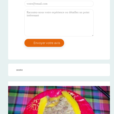
recette