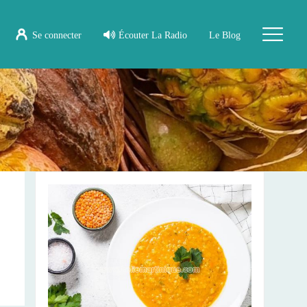
Se connecter
Écouter La Radio
Le Blog