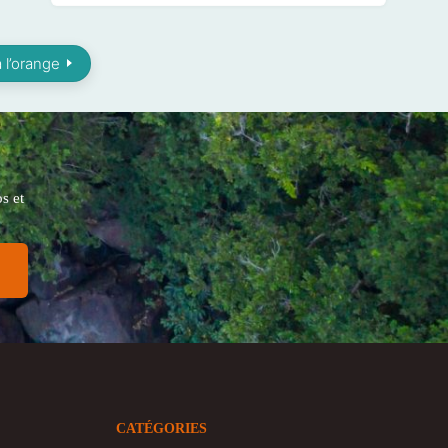
 l’orange
s et
CATÉGORIES