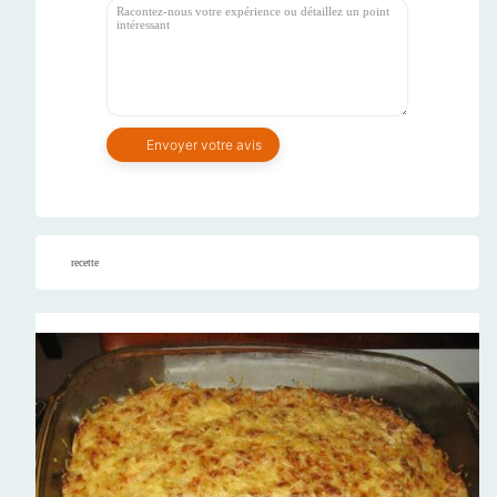
recette