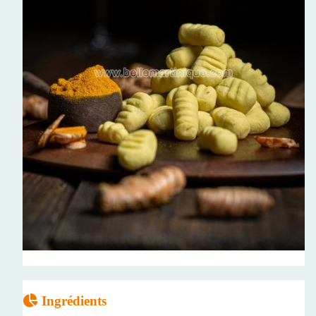
Ingrédients