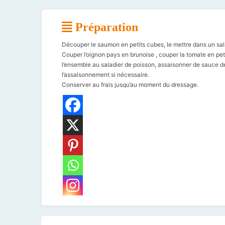
Préparation
Découper le saumon en petits cubes, le mettre dans un sala
Couper l’oignon pays en brunoise , couper la tomate en petit
l’ensemble au saladier de poisson, assaisonner de sauce de 
l’assaisonnement si nécessaire.
Conserver au frais jusqu’au moment du dressage.