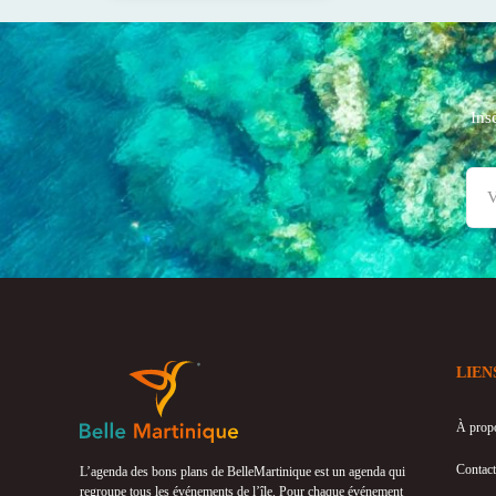
Ins
LIEN
À prop
Contact
L’agenda des bons plans de BelleMartinique est un agenda qui
regroupe tous les événements de l’île. Pour chaque événement