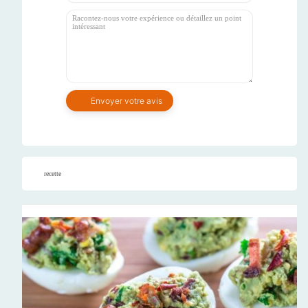
recette