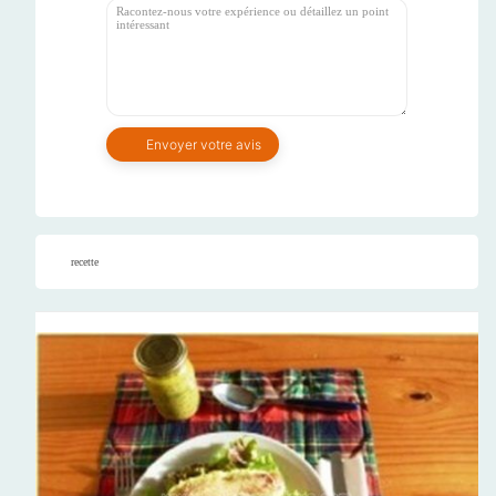
recette