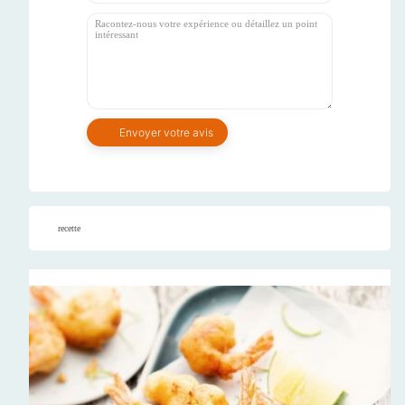
recette