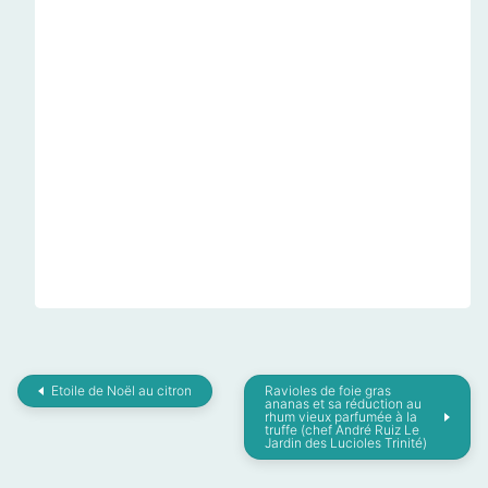
Etoile de Noël au citron
Ravioles de foie gras
ananas et sa réduction au
rhum vieux parfumée à la
truffe (chef André Ruiz Le
Jardin des Lucioles Trinité)