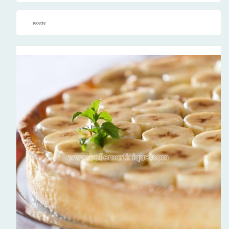
recette