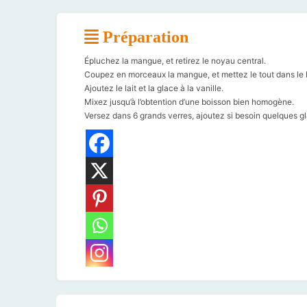
Préparation
Épluchez la mangue, et retirez le noyau central.
Coupez en morceaux la mangue, et mettez le tout dans le 
Ajoutez le lait et la glace à la vanille.
Mixez jusqu’à l’obtention d’une boisson bien homogène.
Versez dans 6 grands verres, ajoutez si besoin quelques gla