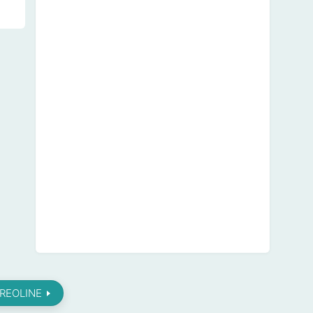
CREOLINE