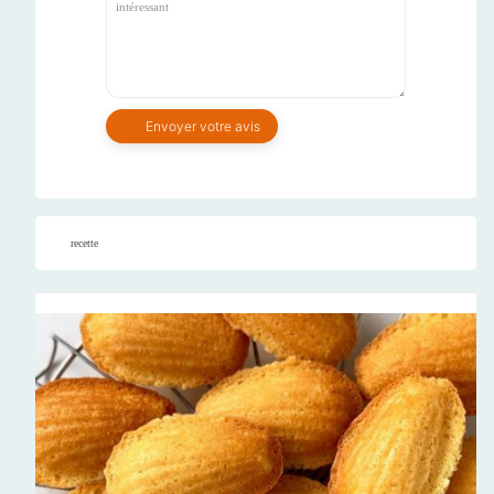
recette