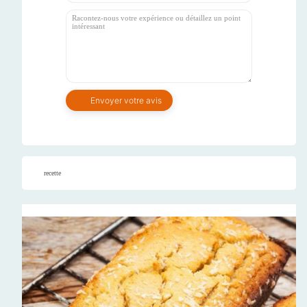
recette