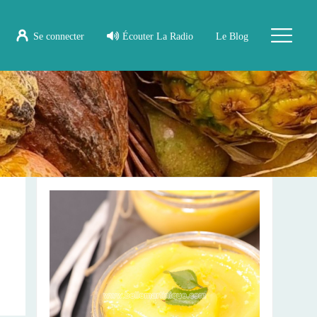
Se connecter
Écouter La Radio
Le Blog