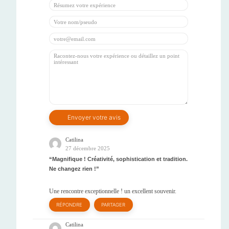
Catilina
27 décembre 2025
Magnifique ! Créativité, sophistication et tradition.
Ne changez rien !
Une rencontre exceptionnelle ! un excellent souvenir.
RÉPONDRE
PARTAGER
Catilina